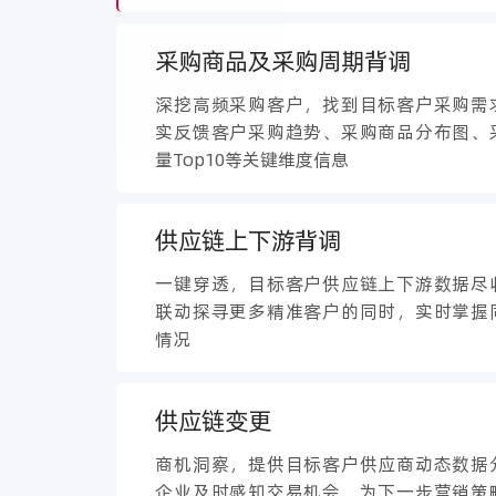
采购商品及采购周期背调
深挖高频采购客户，找到目标客户采购需
实反馈客户采购趋势、采购商品分布图、
量Top10等关键维度信息
供应链上下游背调
一键穿透，目标客户供应链上下游数据尽
联动探寻更多精准客户的同时，实时掌握
情况
供应链变更
商机洞察，提供目标客户供应商动态数据
企业及时感知交易机会，为下一步营销策