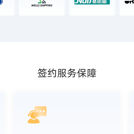
签约服务保障