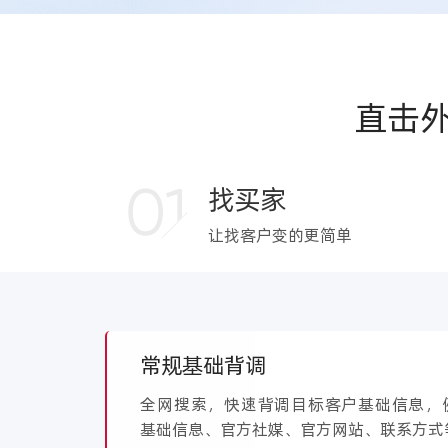
直击
01
找买家
让找客户变的更简单
常规基础背调
全网搜索，快速背调目标客户基础信息，
基础信息、官方社媒、官方网站、联系方式