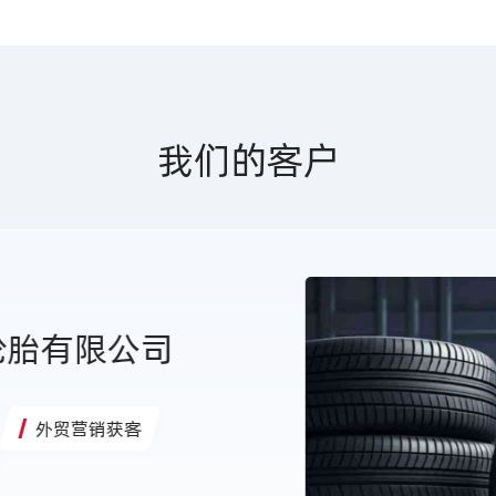
我们的客户
轮胎有限公司
外贸营销获客