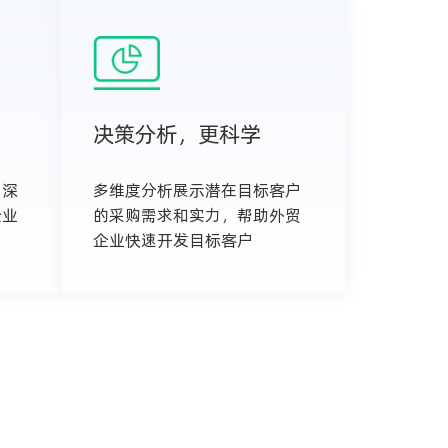
决策分析，更科学
，深
多维度分析展示潜在目标客户
企业
的采购需求和实力，帮助外贸
企业快速开发目标客户