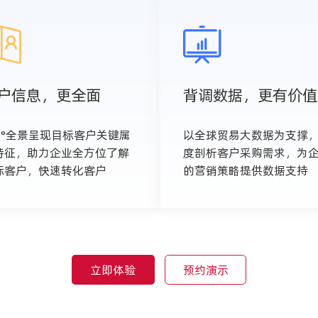
户信息，更全面
背调数据，更有价值
60°全景呈现目标客户关键属
以全球贸易大数据为支撑
特征，助力企业全方位了解
度剖析客户采购需求，为
标客户，快速转化客户
的营销策略提供数据支持
立即体验
预约演示