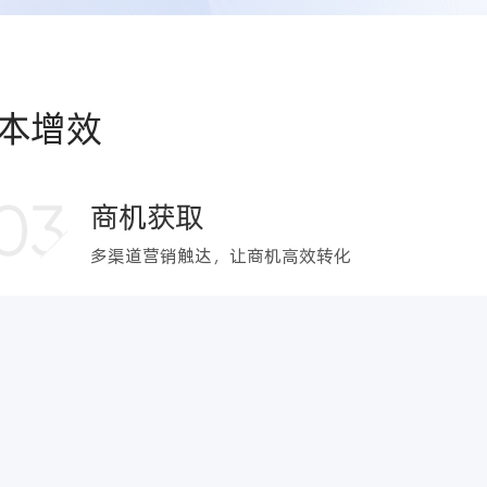
本增效
03
商机获取
多渠道营销触达，让商机高效转化