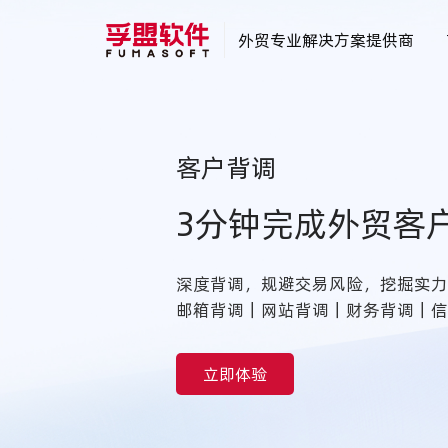
外贸专业解决方案提供商
客户背调
3分钟完成外贸客
深度背调，规避交易风险，挖掘实
邮箱背调｜网站背调｜财务背调｜
立即体验