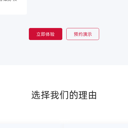
立即体验
预约演示
选择我们的理由