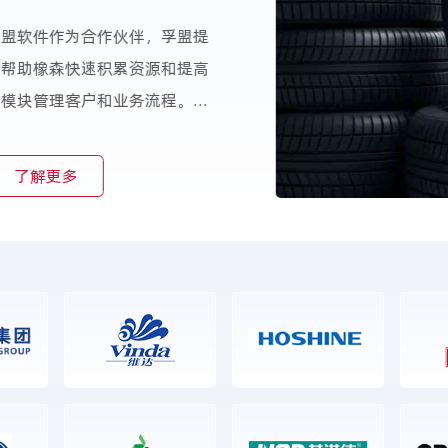
孚盟软件作为合作伙伴，孚盟提
，帮助橡森快速积累资源和提高
个模块管理客户和业务流程。橡
业务团队的积极回应和快速解决
了解更多