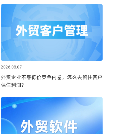
2026.08.07
外贸企业不靠低价竞争内卷，怎么去留住客户
保住利润？