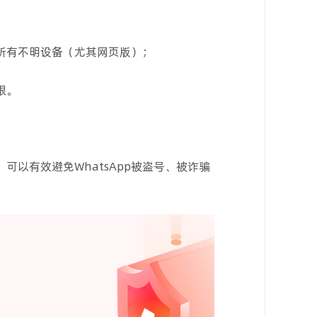
出所有不明设备（尤其网页版）；
限。
以有效避免WhatsApp被盗号、被诈骗