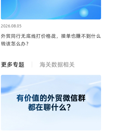
2026.08.05
外贸同行无底线打价格战，接单也赚不到什么
钱该怎么办？
更多专题
海关数据相关