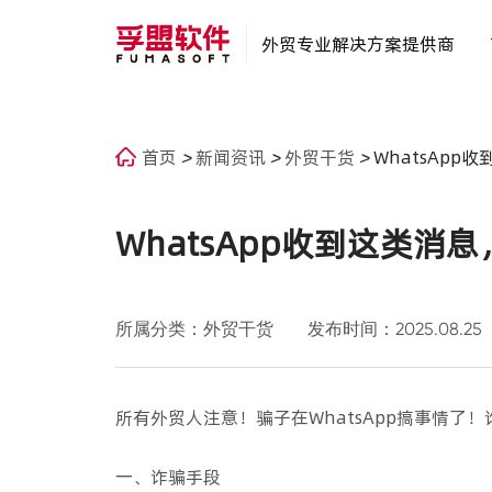
外贸专业解决方案提供商
首页
>
新闻资讯
>
外贸干货
>
WhatsAp
WhatsApp收到这类消
所属分类：外贸干货
发布时间：2025.08.25
所有外贸人注意！骗子在WhatsApp搞事情了
一、诈骗手段