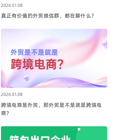
2026.01.08
真正有价值的外贸微信群，都在聊什么？
2026.01.08
跨境电商是外贸，那外贸是不是就是跨境电
商？