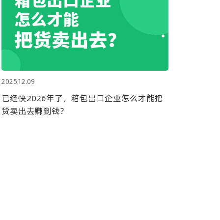
2025.12.09
已经快2026年了，箱包出口企业怎么才能把
货卖出去赚到钱？