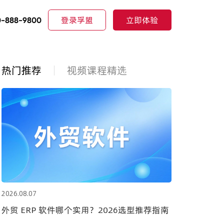
登录孚盟
立即体验
0-888-9800
热门推荐
视频课程精选
2026.08.07
外贸 ERP 软件哪个实用？2026选型推荐指南